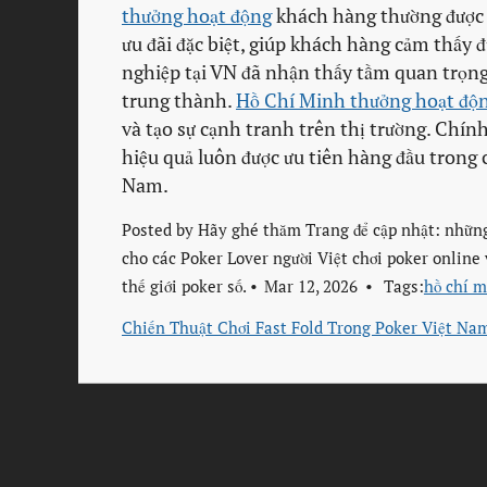
thưởng hoạt động
khách hàng thường được á
ưu đãi đặc biệt, giúp khách hàng cảm thấy 
nghiệp tại VN đã nhận thấy tầm quan trọng 
trung thành.
Hồ Chí Minh thưởng hoạt độ
và tạo sự cạnh tranh trên thị trường. Chính
hiệu quả luôn được ưu tiên hàng đầu trong c
Nam.
Posted by
Hãy ghé thăm Trang để cập nhật: những 
cho các Poker Lover người Việt chơi poker online và
thế giới poker số.
Mar 12, 2026
Tags:
hồ chí m
Chiến Thuật Chơi Fast Fold Trong Poker Việt Na