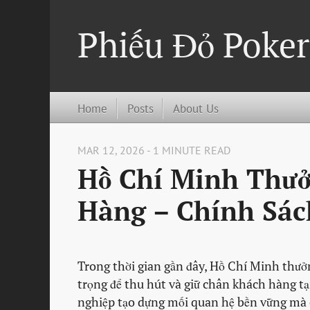
Phiếu Đỏ Poker
Home
Posts
About Us
MAR 12, 2026 - 1 MINUTE READ
Hồ Chí Minh Thư
Hàng – Chính Sác
Trong thời gian gần đây, Hồ Chí Minh thưở
trọng để thu hút và giữ chân khách hàng t
nghiệp tạo dựng mối quan hệ bền vững mà 