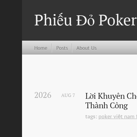
Phiếu Đỏ Poker
Home
Posts
About Us
2026
Lời Khuyên Cho
AUG
7
Thành Công
tags:
poker việt nam f