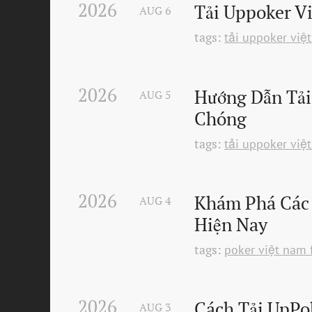
2026
Tải Uppoker V
AUG
6
tags:
tải uppoker việ
2026
Hướng Dẫn Tải
AUG
5
Chóng
tags:
tải uppoker việ
2026
Khám Phá Các 
AUG
4
Hiện Nay
tags:
poker việt nam f
2026
Cách Tải UpPo
AUG
3