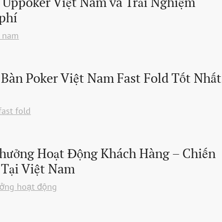
 Uppoker Việt Nam và Trải Nghiệm 
phí
t nam
Bàn Poker Việt Nam Fast Fold Tốt Nhất 
ast fold
hưởng Hoạt Động Khách Hàng – Chiến 
 Tại Việt Nam
ưởng hoạt động