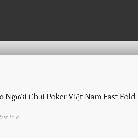
 Người Chơi Poker Việt Nam Fast Fold 
ast fold