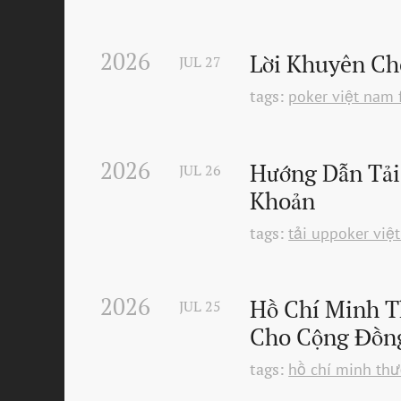
2026
Lời Khuyên Ch
JUL
27
tags:
poker việt nam f
2026
Hướng Dẫn Tải
JUL
26
Khoản
tags:
tải uppoker việ
2026
Hồ Chí Minh T
JUL
25
Cho Cộng Đồn
tags:
hồ chí minh th