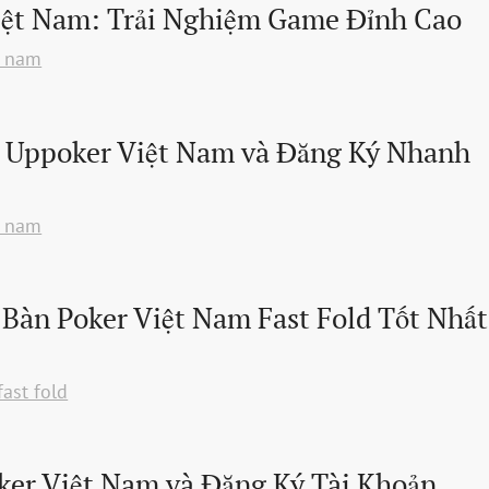
iệt Nam: Trải Nghiệm Game Đỉnh Cao
t nam
 Uppoker Việt Nam và Đăng Ký Nhanh 
t nam
Bàn Poker Việt Nam Fast Fold Tốt Nhất 
ast fold
ker Việt Nam và Đăng Ký Tài Khoản