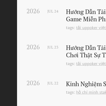
2026
Hướng Dẫn Tải
JUL
24
Game Miễn Ph
tags:
tải uppoker việ
2026
Hướng Dẫn Tải
JUL
23
Chơi Thật Sự 
tags:
tải uppoker việ
2026
Kinh Nghiệm S
JUL
22
tags:
hồ chí minh sta